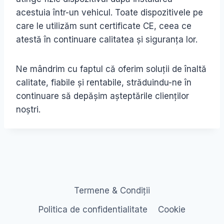
acestuia într-un vehicul. Toate dispozitivele pe
care le utilizăm sunt certificate CE, ceea ce
atestă în continuare calitatea și siguranța lor.
Ne mândrim cu faptul că oferim soluții de înaltă
calitate, fiabile și rentabile, străduindu-ne în
continuare să depășim așteptările clienților
noștri.
Termene & Condiții
Politica de confidentialitate
Cookie